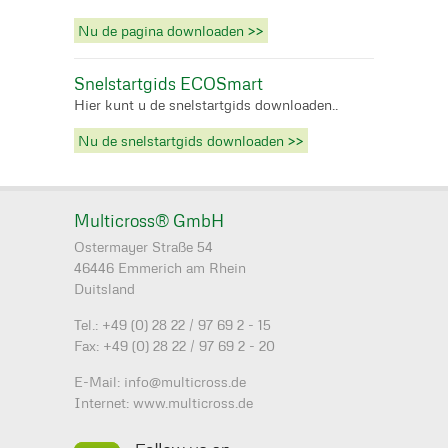
Nu de pagina downloaden >>
Snelstartgids ECOSmart
Hier kunt u de snelstartgids downloaden..
Nu de snelstartgids downloaden >>
Multicross® GmbH
Ostermayer Straße 54
46446 Emmerich am Rhein
Duitsland
Tel.: +49 (0) 28 22 / 97 69 2 - 15
Fax: +49 (0) 28 22 / 97 69 2 - 20
E-Mail: info@multicross.de
Internet: www.multicross.de