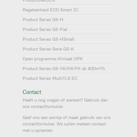
Regeleenheid ECO Smart IC
Product Series GS-H
Product Series GS-Flat
Product Series GS-HSmall
Product Series Serie GS-K
Open programma Klimaat OPK
Product Series GS-VK/HK/FK ab 400m³/h
Product Series MultiTLS EC
Contact
Heeft u nog vragen of wensen? Gebruik dan
ons contactformulier.
Geef ons een seintje of maak gebruik van ons
contactformulier. We zullen meteen contact
met u opnemen.