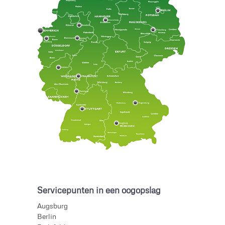
Servicepunten in een oogopslag
Augsburg
Berlin