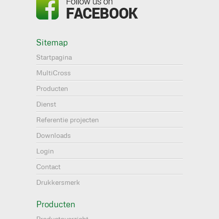
Sitemap
Startpagina
MultiCross
Producten
Dienst
Referentie projecten
Downloads
Login
Contact
Drukkersmerk
Producten
Productoverzicht