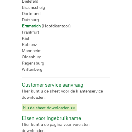
Bielefeld
Braunscheig
Dortmund
Duisburg
Emmerich
(Hoofdkantoor)
Frankfurt
Kiel
Koblenz
Mannheim
Oldenburg
Regensburg
Wittenberg
Customer service aanvraag
Hier kunt u de sheet voor de klantenservice
downloaden.
Nu de sheet downloaden >>
Eisen voor ingebruikname
Hier kunt u de pagina voor vereisten
downloaden.