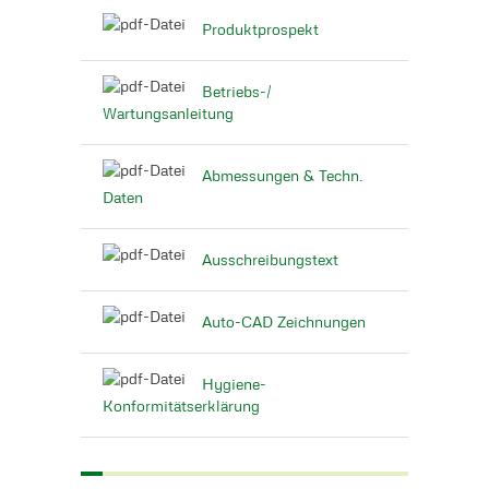
Produktprospekt
Betriebs-/
Wartungsanleitung
Abmessungen & Techn.
Daten
Ausschreibungstext
Auto-CAD Zeichnungen
Hygiene-
Konformitätserklärung