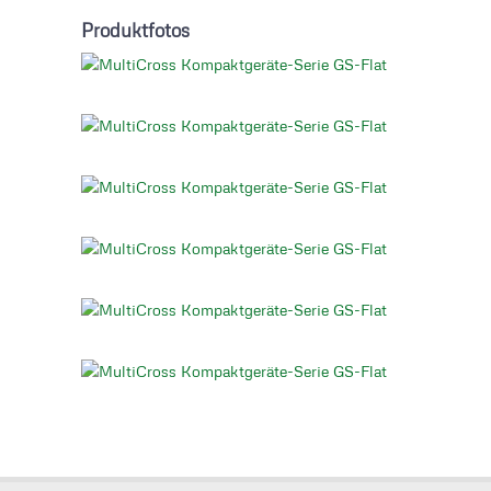
Produktfotos