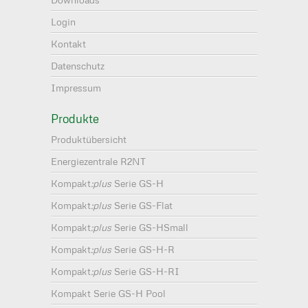
Login
Kontakt
Datenschutz
Impressum
Produkte
Produktübersicht
Energiezentrale R2NT
Kompakt
:plus
Serie GS-H
Kompakt
:plus
Serie GS-Flat
Kompakt
:plus
Serie GS-HSmall
Kompakt
:plus
Serie GS-H-R
Kompakt
:plus
Serie GS-H-RI
Kompakt Serie GS-H Pool