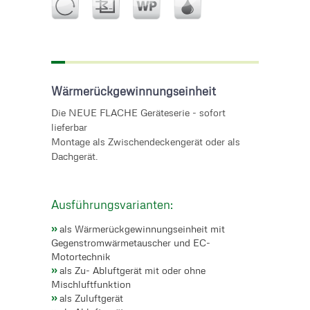
Wärmerückgewinnungseinheit
Die NEUE FLACHE Geräteserie - sofort
lieferbar
Montage als Zwischendeckengerät oder als
Dachgerät.
Ausführungsvarianten:
››
als Wärmerückgewinnungseinheit mit
Gegenstromwärmetauscher und EC-
Motortechnik
››
als Zu- Abluftgerät mit oder ohne
Mischluftfunktion
››
als Zuluftgerät